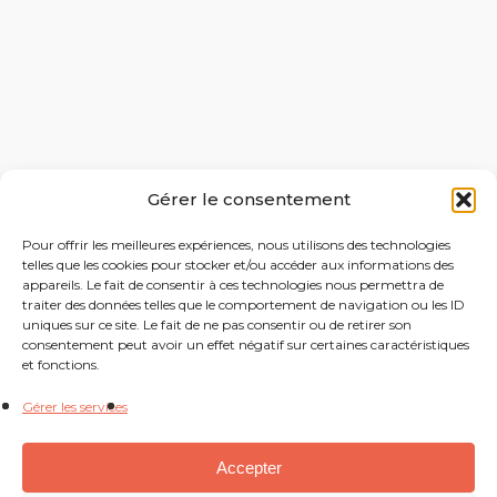
Gérer le consentement
Pour offrir les meilleures expériences, nous utilisons des technologies
telles que les cookies pour stocker et/ou accéder aux informations des
appareils. Le fait de consentir à ces technologies nous permettra de
traiter des données telles que le comportement de navigation ou les ID
uniques sur ce site. Le fait de ne pas consentir ou de retirer son
consentement peut avoir un effet négatif sur certaines caractéristiques
et fonctions.
Gérer les services
Accepter