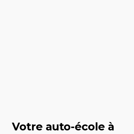
Votre auto-école à