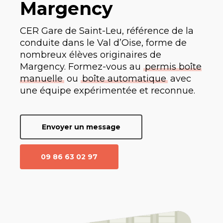
Margency
CER Gare de Saint-Leu, référence de la
conduite dans le Val d’Oise, forme de
nombreux élèves originaires de
Margency. Formez-vous au
permis boîte
manuelle
ou
boîte automatique
avec
une équipe expérimentée et reconnue.
Envoyer un message
09 86 63 02 97