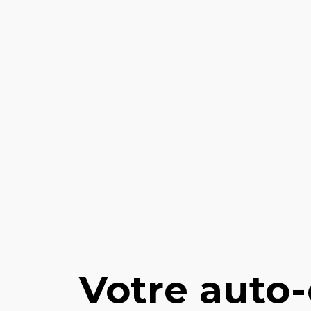
Votre auto-