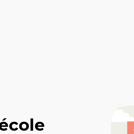
école